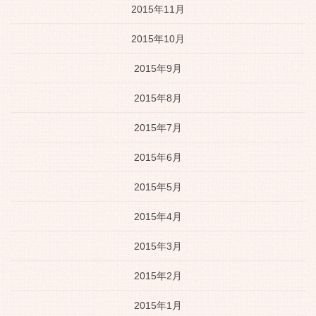
2015年11月
2015年10月
2015年9月
2015年8月
2015年7月
2015年6月
2015年5月
2015年4月
2015年3月
2015年2月
2015年1月