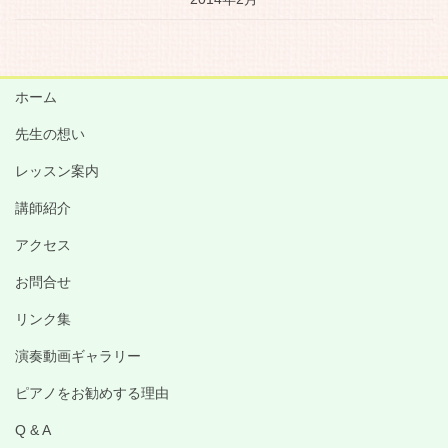
ホーム
先生の想い
レッスン案内
講師紹介
アクセス
お問合せ
リンク集
演奏動画ギャラリー
ピアノをお勧めする理由
Q & A