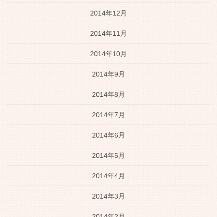
2014年12月
2014年11月
2014年10月
2014年9月
2014年8月
2014年7月
2014年6月
2014年5月
2014年4月
2014年3月
2014年2月