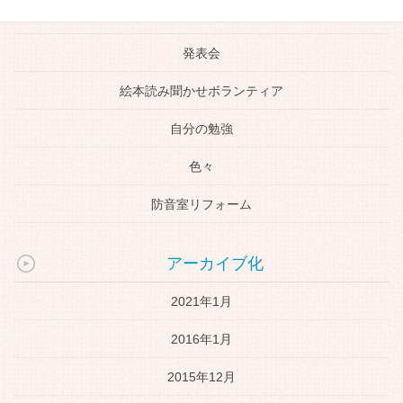
生徒さんの活躍
発表会
絵本読み聞かせボランティア
自分の勉強
色々
防音室リフォーム
アーカイブ化
2021年1月
2016年1月
2015年12月