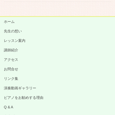
ホーム
先生の想い
レッスン案内
講師紹介
アクセス
お問合せ
リンク集
演奏動画ギャラリー
ピアノをお勧めする理由
Q & A