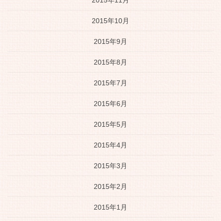
2015年11月
2015年10月
2015年9月
2015年8月
2015年7月
2015年6月
2015年5月
2015年4月
2015年3月
2015年2月
2015年1月