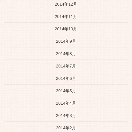
2014年12月
2014年11月
2014年10月
2014年9月
2014年8月
2014年7月
2014年6月
2014年5月
2014年4月
2014年3月
2014年2月