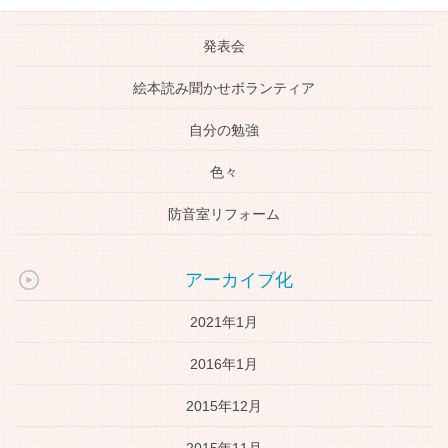
生徒さんの活躍
発表会
絵本読み聞かせボランティア
自分の勉強
色々
防音室リフォーム
アーカイブ化
2021年1月
2016年1月
2015年12月