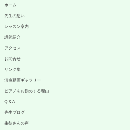
ホーム
先生の想い
レッスン案内
講師紹介
アクセス
お問合せ
リンク集
演奏動画ギャラリー
ピアノをお勧めする理由
Q & A
先生ブログ
生徒さんの声