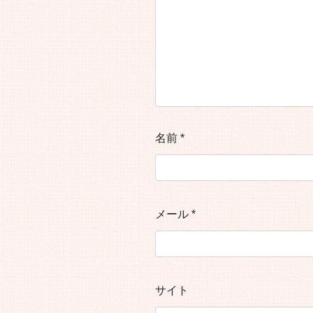
名前
*
メール
*
サイト