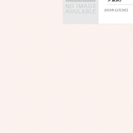
2015年12月29日