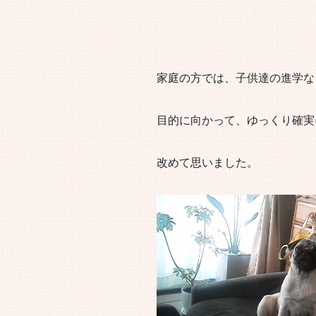
家庭の方では、子供達の進学な
目的に向かって、ゆっくり確実
改めて思いました。