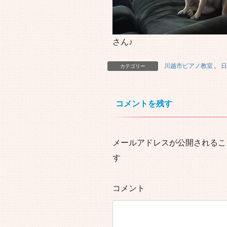
さん♪
川越市ピアノ教室
、
日
カテゴリー
コメントを残す
メールアドレスが公開されるこ
す
コメント