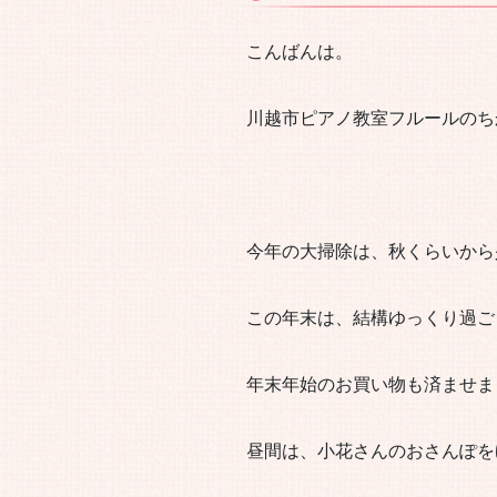
こんばんは。
川越市ピアノ教室フルールのち
今年の大掃除は、秋くらいから
この年末は、結構ゆっくり過ご
年末年始のお買い物も済ませま
昼間は、小花さんのおさんぽを