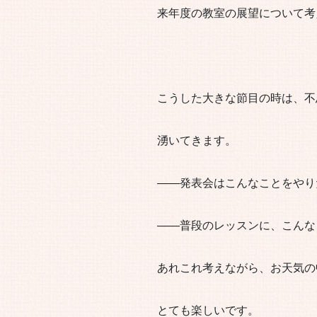
来年度の教室の展望について考
こうした大きな節目の時は、不
湧いてきます。
――発表会はこんなことをやり
――普段のレッスンに、こんな
あれこれ考えながら、お天気の
とても楽しいです。