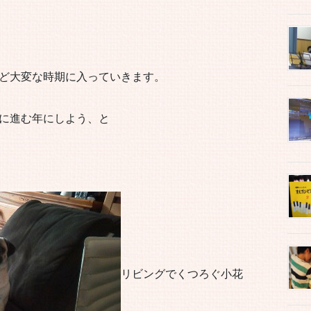
ど大変な時期に入っていきます。
に進む年にしよう、と
リビングでくつろぐ小花