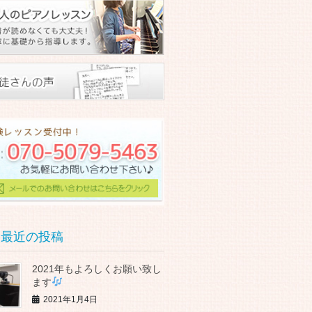
最近の投稿
2021年もよろしくお願い致し
ます
2021年1月4日