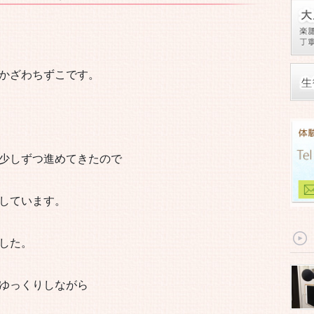
かざわちずこです。
少しずつ進めてきたので
しています。
した。
ゆっくりしながら