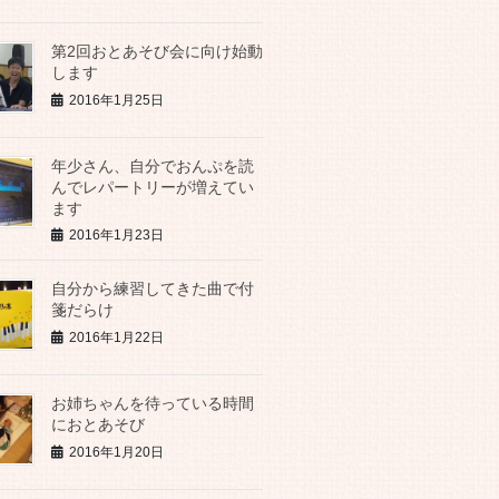
第2回おとあそび会に向け始動
します
2016年1月25日
年少さん、自分でおんぷを読
んでレパートリーが増えてい
ます
2016年1月23日
自分から練習してきた曲で付
箋だらけ
2016年1月22日
お姉ちゃんを待っている時間
におとあそび
2016年1月20日