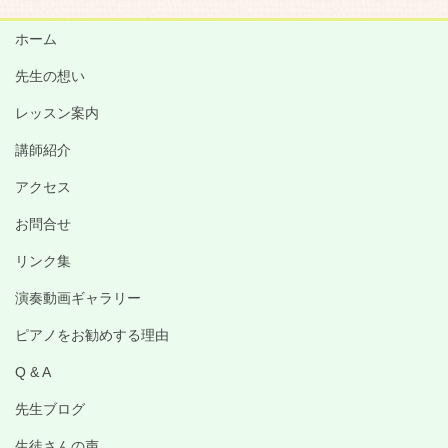
ホーム
先生の想い
レッスン案内
講師紹介
アクセス
お問合せ
リンク集
演奏動画ギャラリー
ピアノをお勧めする理由
Q & A
先生ブログ
生徒さんの声