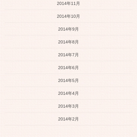
2014年11月
2014年10月
2014年9月
2014年8月
2014年7月
2014年6月
2014年5月
2014年4月
2014年3月
2014年2月