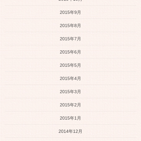
2015年9月
2015年8月
2015年7月
2015年6月
2015年5月
2015年4月
2015年3月
2015年2月
2015年1月
2014年12月