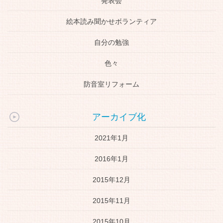
発表会
絵本読み聞かせボランティア
自分の勉強
色々
防音室リフォーム
アーカイブ化
2021年1月
2016年1月
2015年12月
2015年11月
2015年10月