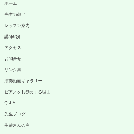
ホーム
先生の想い
レッスン案内
講師紹介
アクセス
お問合せ
リンク集
演奏動画ギャラリー
ピアノをお勧めする理由
Q & A
先生ブログ
生徒さんの声