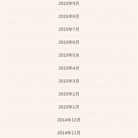
2015年9月
2015年8月
2015年7月
2015年6月
2015年5月
2015年4月
2015年3月
2015年2月
2015年1月
2014年12月
2014年11月