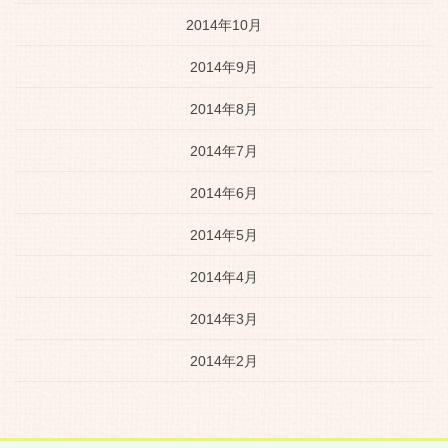
2014年10月
2014年9月
2014年8月
2014年7月
2014年6月
2014年5月
2014年4月
2014年3月
2014年2月