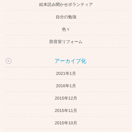
絵本読み聞かせボランティア
自分の勉強
色々
防音室リフォーム
アーカイブ化
2021年1月
2016年1月
2015年12月
2015年11月
2015年10月