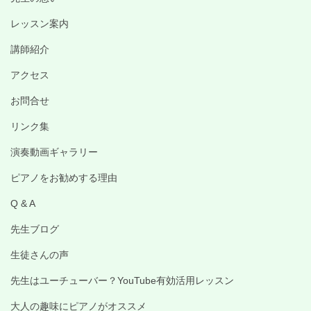
レッスン案内
講師紹介
アクセス
お問合せ
リンク集
演奏動画ギャラリー
ピアノをお勧めする理由
Q & A
先生ブログ
生徒さんの声
先生はユーチューバー？YouTube有効活用レッスン
大人の趣味にピアノがオススメ