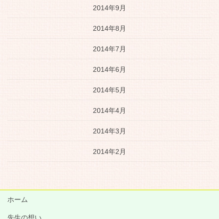
2014年9月
2014年8月
2014年7月
2014年6月
2014年5月
2014年4月
2014年3月
2014年2月
ホーム
先生の想い