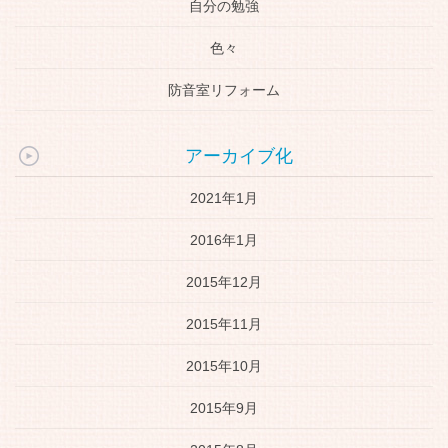
自分の勉強
色々
防音室リフォーム
アーカイブ化
2021年1月
2016年1月
2015年12月
2015年11月
2015年10月
2015年9月