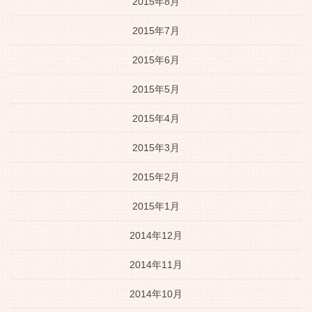
2015年8月
2015年7月
2015年6月
2015年5月
2015年4月
2015年3月
2015年2月
2015年1月
2014年12月
2014年11月
2014年10月