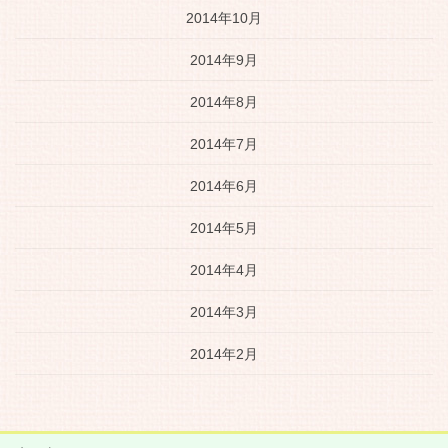
2014年10月
2014年9月
2014年8月
2014年7月
2014年6月
2014年5月
2014年4月
2014年3月
2014年2月