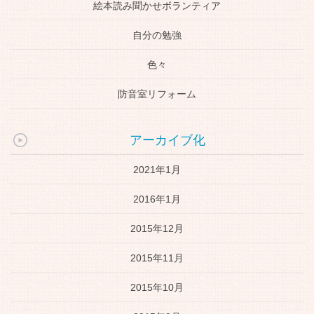
絵本読み聞かせボランティア
自分の勉強
色々
防音室リフォーム
アーカイブ化
2021年1月
2016年1月
2015年12月
2015年11月
2015年10月