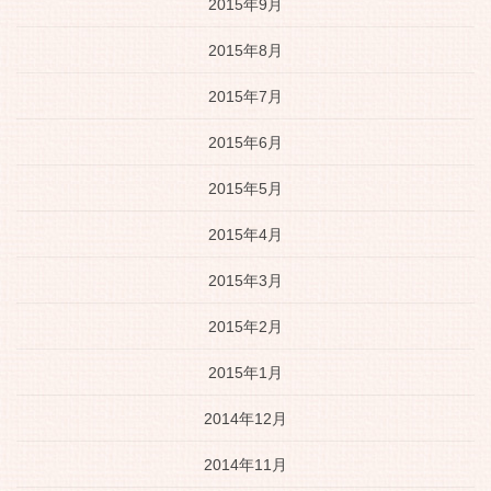
2015年9月
2015年8月
2015年7月
2015年6月
2015年5月
2015年4月
2015年3月
2015年2月
2015年1月
2014年12月
2014年11月