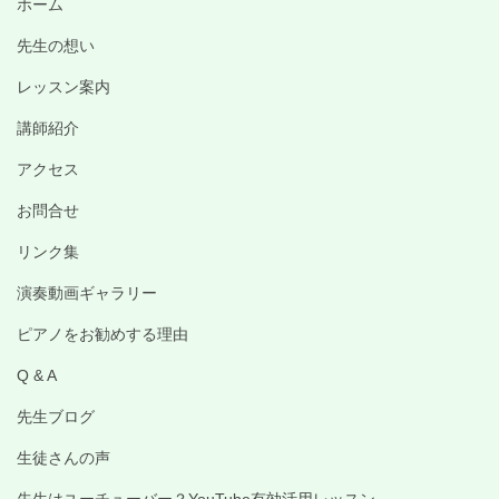
ホーム
先生の想い
レッスン案内
講師紹介
アクセス
お問合せ
リンク集
演奏動画ギャラリー
ピアノをお勧めする理由
Q & A
先生ブログ
生徒さんの声