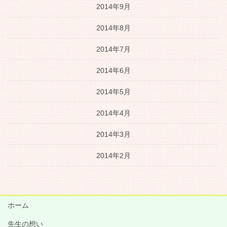
2014年9月
2014年8月
2014年7月
2014年6月
2014年5月
2014年4月
2014年3月
2014年2月
ホーム
先生の想い