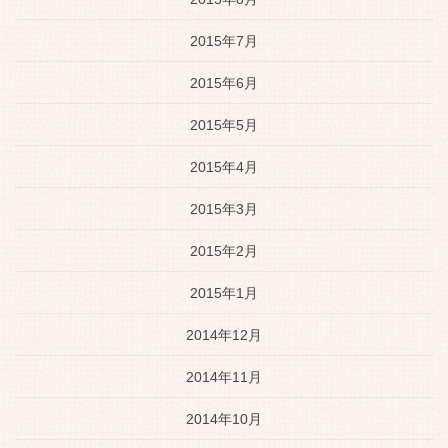
2015年7月
2015年6月
2015年5月
2015年4月
2015年3月
2015年2月
2015年1月
2014年12月
2014年11月
2014年10月