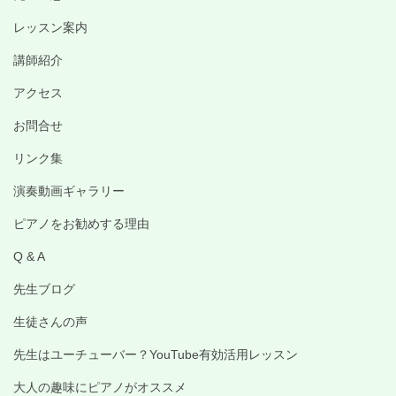
レッスン案内
講師紹介
アクセス
お問合せ
リンク集
演奏動画ギャラリー
ピアノをお勧めする理由
Q & A
先生ブログ
生徒さんの声
先生はユーチューバー？YouTube有効活用レッスン
大人の趣味にピアノがオススメ