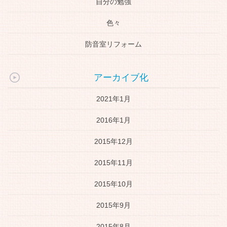
自分の勉強
色々
防音室リフォーム
アーカイブ化
2021年1月
2016年1月
2015年12月
2015年11月
2015年10月
2015年9月
2015年8月