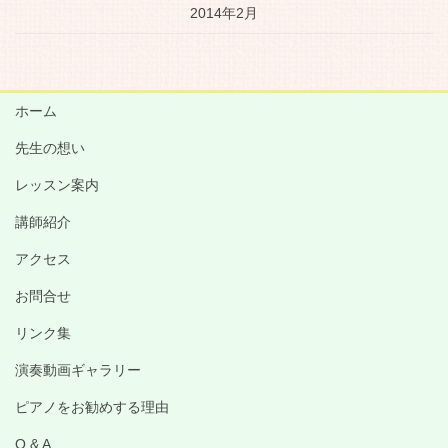
2014年2月
ホーム
先生の想い
レッスン案内
講師紹介
アクセス
お問合せ
リンク集
演奏動画ギャラリー
ピアノをお勧めする理由
Q & A