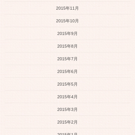
2015年11月
2015年10月
2015年9月
2015年8月
2015年7月
2015年6月
2015年5月
2015年4月
2015年3月
2015年2月
2015年1月