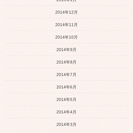
2014年12月
2014年11月
2014年10月
2014年9月
2014年8月
2014年7月
2014年6月
2014年5月
2014年4月
2014年3月