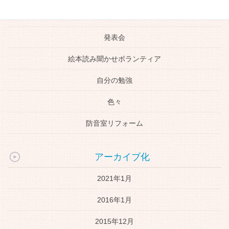
生徒さんの活躍
発表会
絵本読み聞かせボランティア
自分の勉強
色々
防音室リフォーム
アーカイブ化
2021年1月
2016年1月
2015年12月