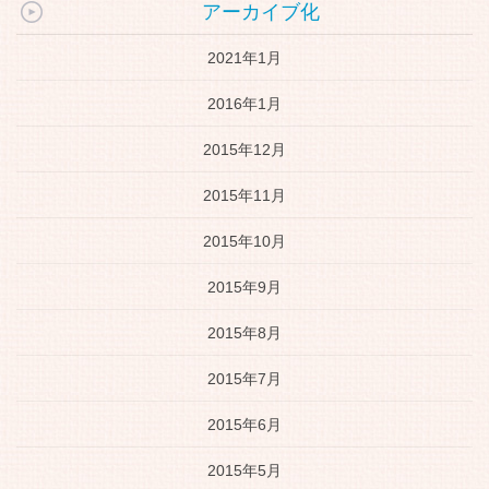
アーカイブ化
2021年1月
2016年1月
2015年12月
2015年11月
2015年10月
2015年9月
2015年8月
2015年7月
2015年6月
2015年5月