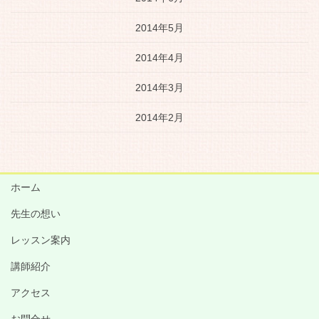
2014年5月
2014年4月
2014年3月
2014年2月
ホーム
先生の想い
レッスン案内
講師紹介
アクセス