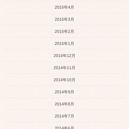
2015年4月
2015年3月
2015年2月
2015年1月
2014年12月
2014年11月
2014年10月
2014年9月
2014年8月
2014年7月
2014年6月